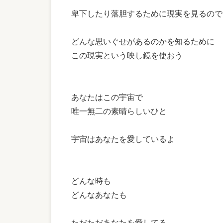
卑下したり落胆するために現実を見るので
どんな思いぐせがあるのかを知るために
この現実という映し鏡を使おう
あなたはこの宇宙で
唯一無二の素晴らしいひと
宇宙はあなたを愛しているよ
どんな時も
どんなあなたも
ただただあなたを愛してる