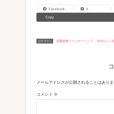
Facebook
X
Copy
恋愛結婚パートナーシップ
、
自分らしい
カテゴリー
メールアドレスが公開されることはありま
コメント
※