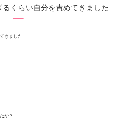
すぎるくらい自分を責めてきました
てきました
たか？