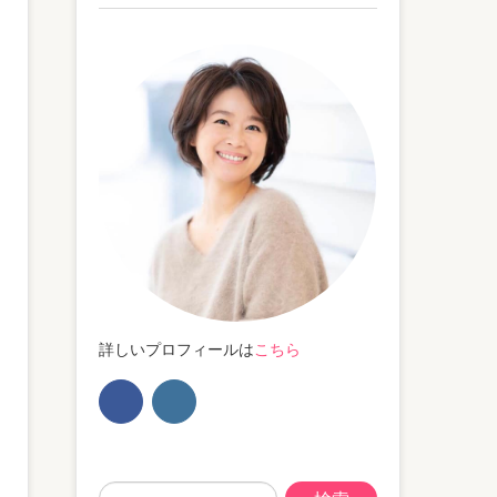
詳しいプロフィールは
こちら