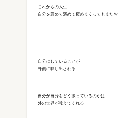
これからの人生
自分を褒めて褒めて褒めまくってもまだお
自分にしていることが
外側に映し出される
自分が自分をどう扱っているのかは
外の世界が教えてくれる