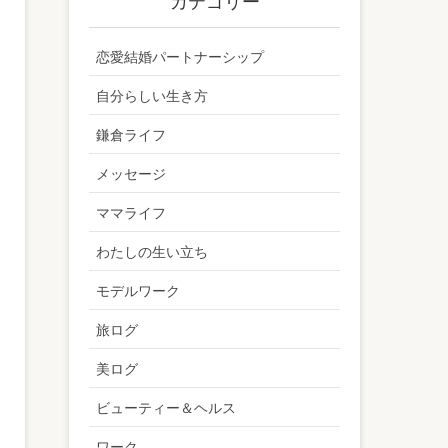
カテゴリー
恋愛結婚パートナーシップ
自分らしい生き方
鎌倉ライフ
メッセージ
ママライフ
わたしの生い立ち
モデルワーク
旅ログ
美ログ
ビューティー＆ヘルス
ワーク