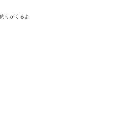
釣りがくるよ