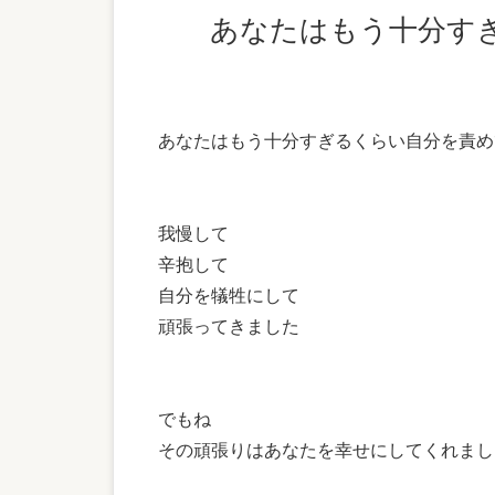
あなたはもう十分
あなたはもう十分すぎるくらい自分を責め
我慢して
辛抱して
自分を犠牲にして
頑張ってきました
でもね
その頑張りはあなたを幸せにしてくれまし