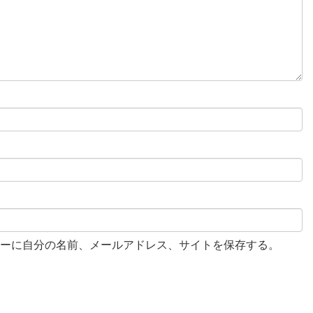
ーに自分の名前、メールアドレス、サイトを保存する。