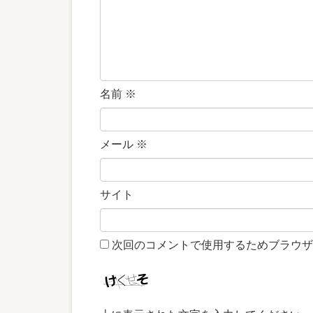
名前
※
メール
※
サイト
次回のコメントで使用するためブラウザ