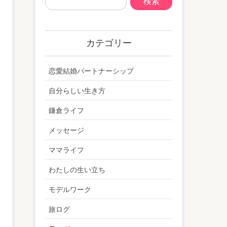
カテゴリー
恋愛結婚パートナーシップ
自分らしい生き方
鎌倉ライフ
メッセージ
ママライフ
わたしの生い立ち
モデルワーク
旅ログ