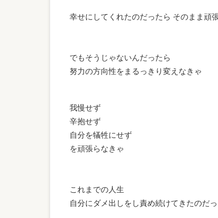
幸せにしてくれたのだったら そのまま頑
でもそうじゃないんだったら
努力の方向性をまるっきり変えなきゃ
我慢せず
辛抱せず
自分を犠牲にせず
を頑張らなきゃ
これまでの人生
自分にダメ出しをし責め続けてきたのだっ