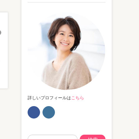
楽
詳しいプロフィールは
こちら