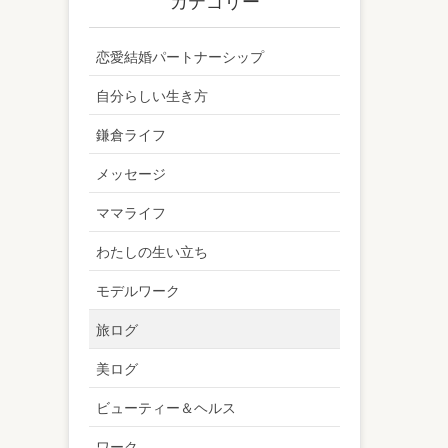
カテゴリー
恋愛結婚パートナーシップ
自分らしい生き方
鎌倉ライフ
メッセージ
ママライフ
わたしの生い立ち
モデルワーク
旅ログ
美ログ
ビューティー＆ヘルス
ワーク