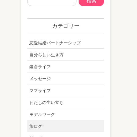
カテゴリー
恋愛結婚パートナーシップ
自分らしい生き方
鎌倉ライフ
メッセージ
ママライフ
わたしの生い立ち
モデルワーク
旅ログ